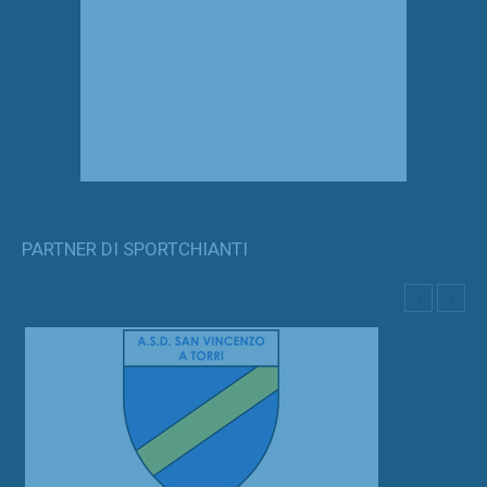
PARTNER DI SPORTCHIANTI