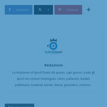
Facebook
X
Pinterest
Redazione
La redazione di SportChianti dà spazio, ogni giorno, a tutti gli
sport nei comuni chiantigiani: calcio, pallavolo, basket,
pallamano, baseball, karate, danza, ginnastica, ciclismo...