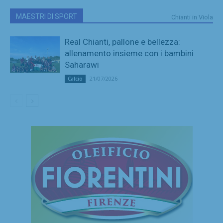
MAESTRI DI SPORT
Chianti in Viola
Real Chianti, pallone e bellezza:
allenamento insieme con i bambini
Saharawi
21/07/2026
Calcio