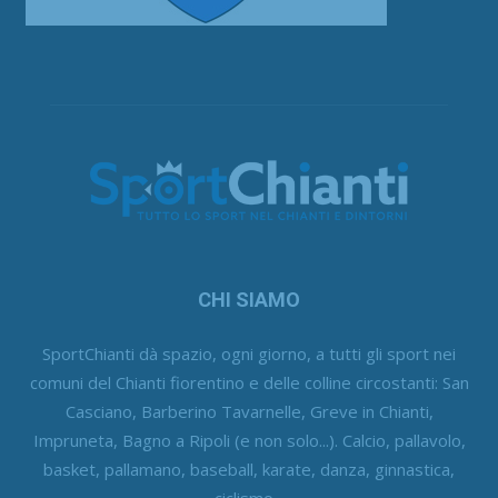
CHI SIAMO
SportChianti dà spazio, ogni giorno, a tutti gli sport nei
comuni del Chianti fiorentino e delle colline circostanti: San
Casciano, Barberino Tavarnelle, Greve in Chianti,
Impruneta, Bagno a Ripoli (e non solo...). Calcio, pallavolo,
basket, pallamano, baseball, karate, danza, ginnastica,
ciclismo...