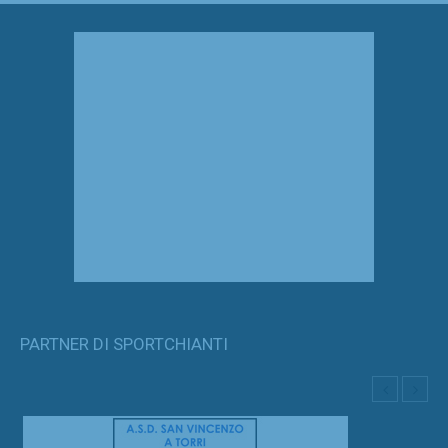
PARTNER DI SPORTCHIANTI