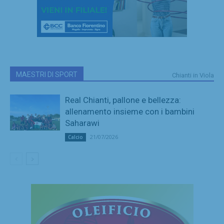
MAESTRI DI SPORT
Chianti in Viola
Real Chianti, pallone e bellezza:
allenamento insieme con i bambini
Saharawi
21/07/2026
Calcio