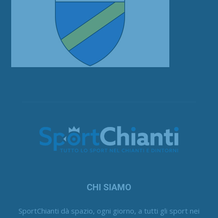
CHI SIAMO
SportChianti dà spazio, ogni giorno, a tutti gli sport nei