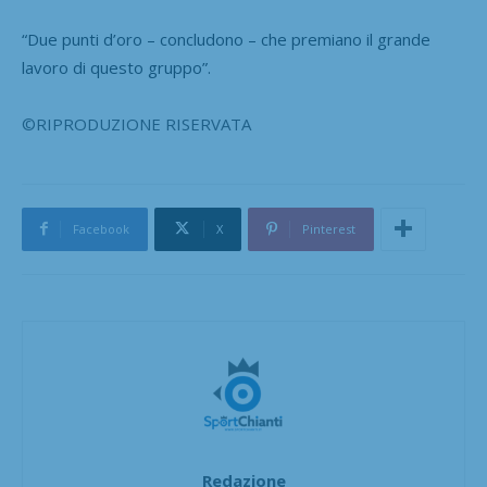
“Due punti d’oro – concludono – che premiano il grande
lavoro di questo gruppo”.
©RIPRODUZIONE RISERVATA
Facebook
X
Pinterest
Redazione