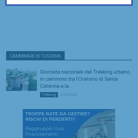
CAMMINARE IN TOSCANA
Giornata nazionale del Trekking urbano,
in cammino tra l’Oratorio di Santa
Caterina e la...
27/10/2025
Trekking