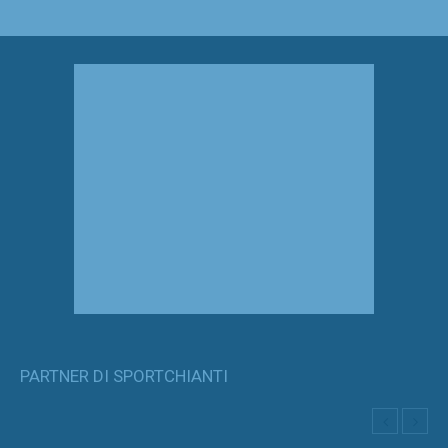
PARTNER DI SPORTCHIANTI