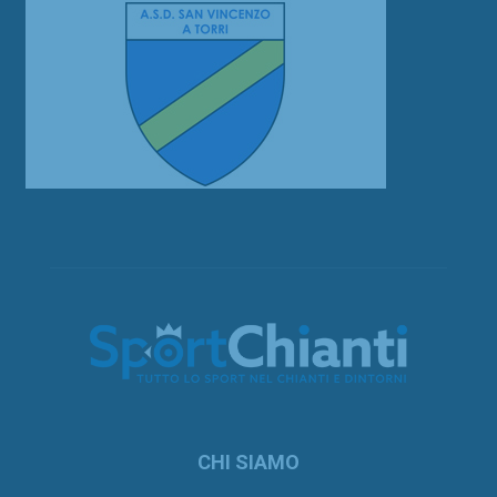
CHI SIAMO