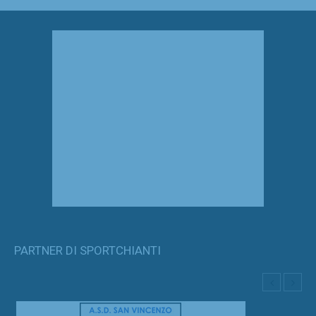
PARTNER DI SPORTCHIANTI