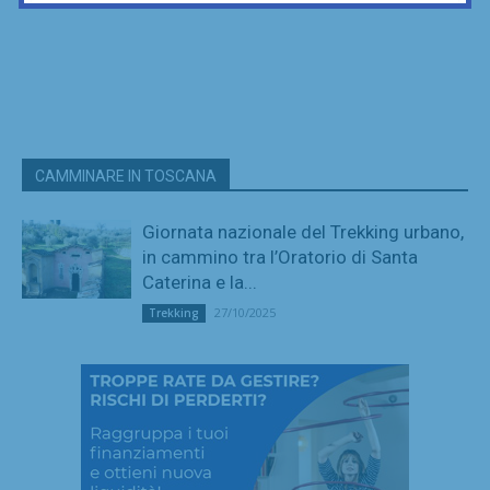
CAMMINARE IN TOSCANA
Giornata nazionale del Trekking urbano,
in cammino tra l’Oratorio di Santa
Caterina e la...
27/10/2025
Trekking