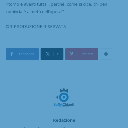
ritorno e avanti tutta… perché, come si dice, chi ben
comincia è a metà dell’opera!”.
©RIPRODUZIONE RISERVATA
Facebook
X
Pinterest
Redazione