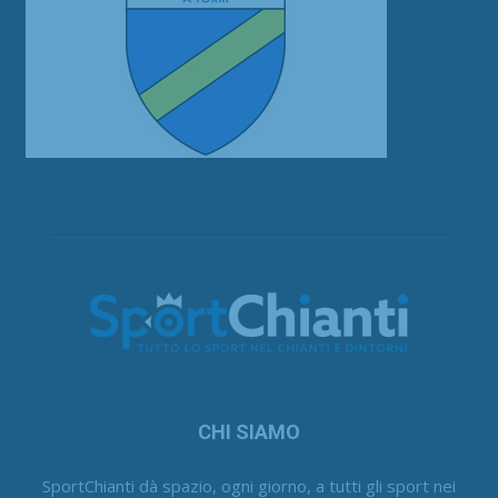
CHI SIAMO
SportChianti dà spazio, ogni giorno, a tutti gli sport nei