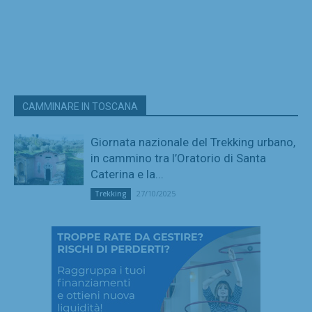
CAMMINARE IN TOSCANA
Giornata nazionale del Trekking urbano,
in cammino tra l’Oratorio di Santa
Caterina e la...
27/10/2025
Trekking