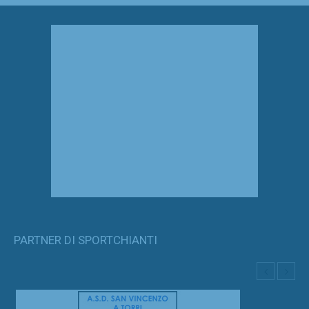
PARTNER DI SPORTCHIANTI