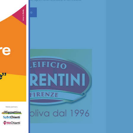
Continua a leggere