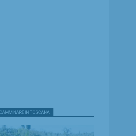
CAMMINARE IN TOSCANA