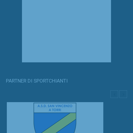
PARTNER DI SPORTCHIANTI