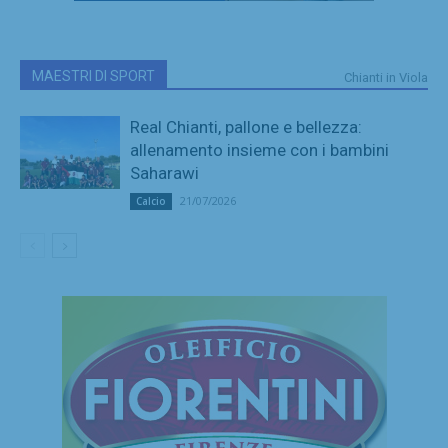
MAESTRI DI SPORT
Chianti in Viola
Real Chianti, pallone e bellezza:
allenamento insieme con i bambini
Saharawi
21/07/2026
Calcio