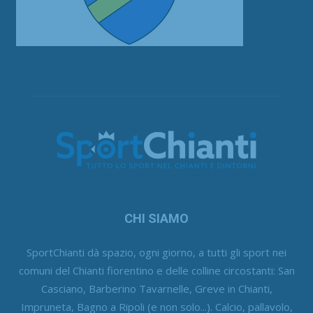
CHI SIAMO
SportChianti dà spazio, ogni giorno, a tutti gli sport nei
comuni del Chianti fiorentino e delle colline circostanti: San
Casciano, Barberino Tavarnelle, Greve in Chianti,
Impruneta, Bagno a Ripoli (e non solo...). Calcio, pallavolo,