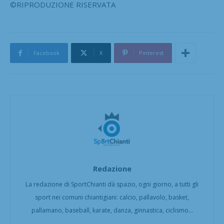
©RIPRODUZIONE RISERVATA
Facebook
X
Pinterest
Redazione
La redazione di SportChianti dà spazio, ogni giorno, a tutti gli
sport nei comuni chiantigiani: calcio, pallavolo, basket,
pallamano, baseball, karate, danza, ginnastica, ciclismo...