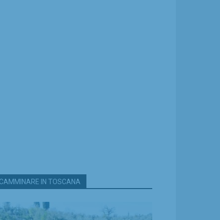
CAMMINARE IN TOSCANA