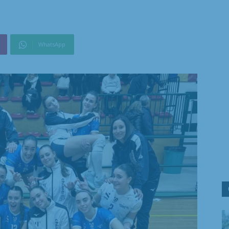
WhatsApp