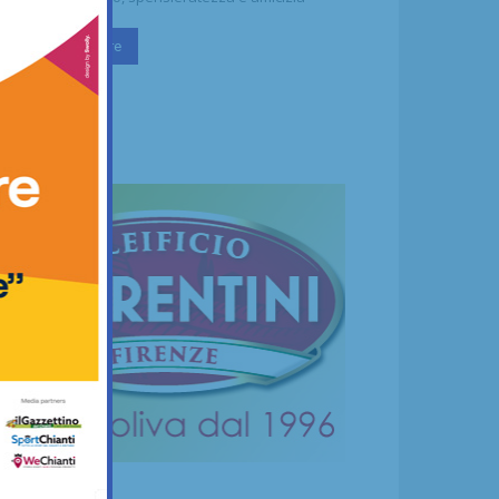
Continua a leggere