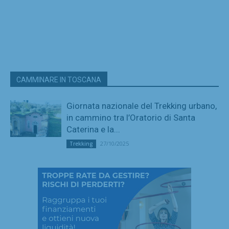
CAMMINARE IN TOSCANA
Giornata nazionale del Trekking urbano,
in cammino tra l’Oratorio di Santa
Caterina e la...
27/10/2025
Trekking