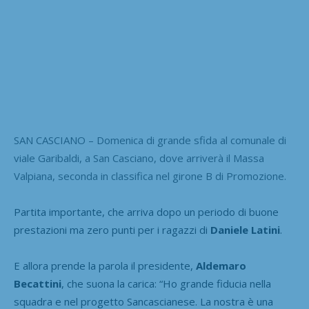
SAN CASCIANO – Domenica di grande sfida al comunale di
viale Garibaldi, a San Casciano, dove arriverà il Massa
Valpiana, seconda in classifica nel girone B di Promozione.
Partita importante, che arriva dopo un periodo di buone
prestazioni ma zero punti per i ragazzi di
Daniele Latini
.
E allora prende la parola il presidente,
Aldemaro
Becattini
, che suona la carica: “Ho grande fiducia nella
squadra e nel progetto Sancascianese. La nostra è una