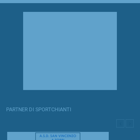
PARTNER DI SPORTCHIANTI