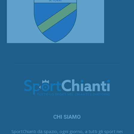
CHI SIAMO
SportChianti dà spazio, ogni giorno, a tutti gli sport nei