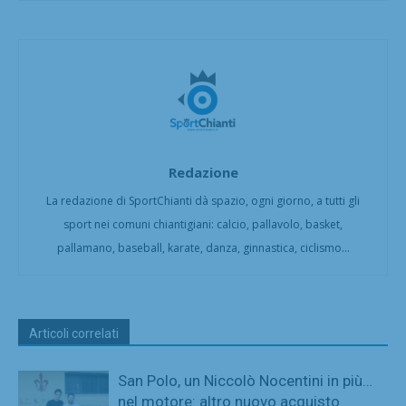
Redazione
La redazione di SportChianti dà spazio, ogni giorno, a tutti gli
sport nei comuni chiantigiani: calcio, pallavolo, basket,
pallamano, baseball, karate, danza, ginnastica, ciclismo...
Articoli correlati
San Polo, un Niccolò Nocentini in più…
nel motore: altro nuovo acquisto