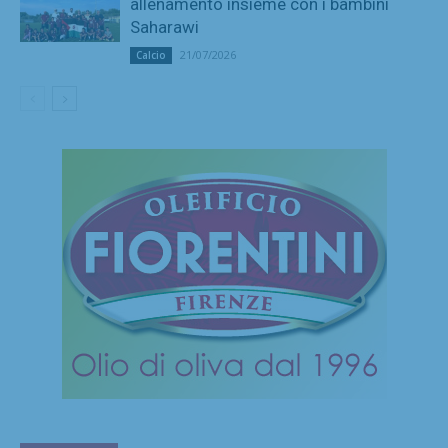
allenamento insieme con i bambini
Saharawi
21/07/2026
Calcio