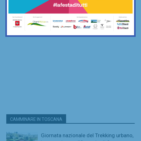
CAMMINARE IN TOSCANA
Giornata nazionale del Trekking urbano,