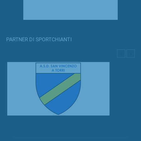
PARTNER DI SPORTCHIANTI