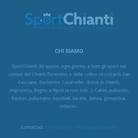
CHI SIAMO
SportChianti dà spazio, ogni giorno, a tutti gli sport nei
comuni del Chianti fiorentino e delle colline circostanti: San
Casciano, Barberino Tavarnelle, Greve in Chianti,
Impruneta, Bagno a Ripoli (e non solo...). Calcio, pallavolo,
basket, pallamano, baseball, karate, danza, ginnastica,
ciclismo...
Contattaci:
3391552376 - info@sportchianti.it