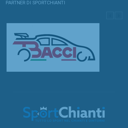
PARTNER DI SPORTCHIANTI