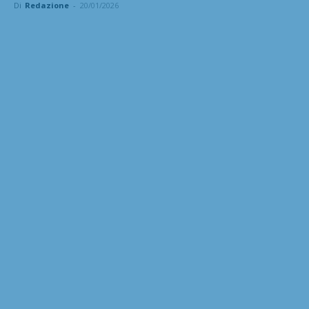
Di
Redazione
-
20/01/2026