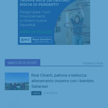
MAESTRI DI SPORT
Chianti in Viola
Real Chianti, pallone e bellezza:
allenamento insieme con i bambini
Saharawi
21/07/2026
Calcio