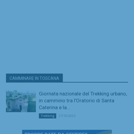
CAMMINARE IN TOSCANA
Giornata nazionale del Trekking urbano,
in cammino tra l’Oratorio di Santa
Caterina e la...
27/10/2025
Trekking