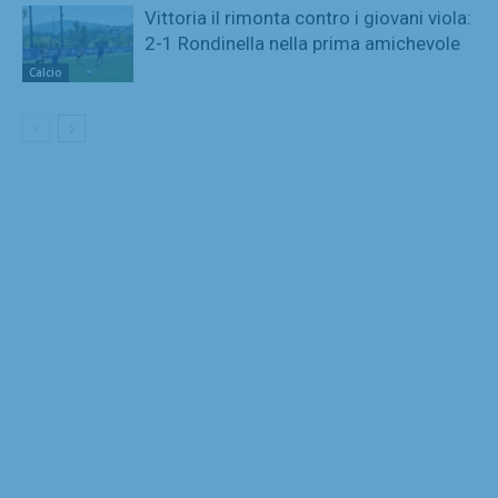
Vittoria il rimonta contro i giovani viola:
2-1 Rondinella nella prima amichevole
Calcio