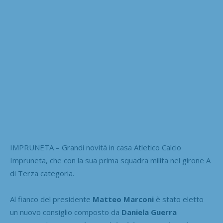
IMPRUNETA – Grandi novità in casa Atletico Calcio
Impruneta, che con la sua prima squadra milita nel girone A
di Terza categoria.
Al fianco del presidente
Matteo Marconi
è stato eletto
un nuovo consiglio composto da
Daniela Guerra