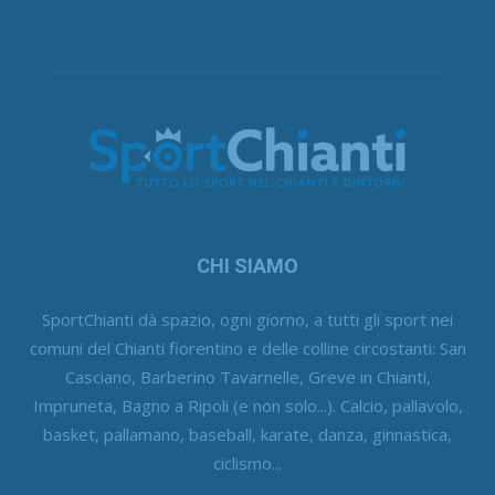
CHI SIAMO
SportChianti dà spazio, ogni giorno, a tutti gli sport nei
comuni del Chianti fiorentino e delle colline circostanti: San
Casciano, Barberino Tavarnelle, Greve in Chianti,
Impruneta, Bagno a Ripoli (e non solo...). Calcio, pallavolo,
basket, pallamano, baseball, karate, danza, ginnastica,
ciclismo...