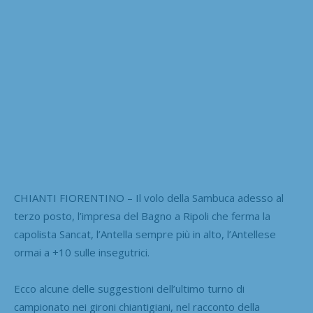
CHIANTI FIORENTINO – Il volo della Sambuca adesso al
terzo posto, l’impresa del Bagno a Ripoli che ferma la
capolista Sancat, l’Antella sempre più in alto, l’Antellese
ormai a +10 sulle insegutrici.
Ecco alcune delle suggestioni dell’ultimo turno di
campionato nei gironi chiantigiani, nel racconto della