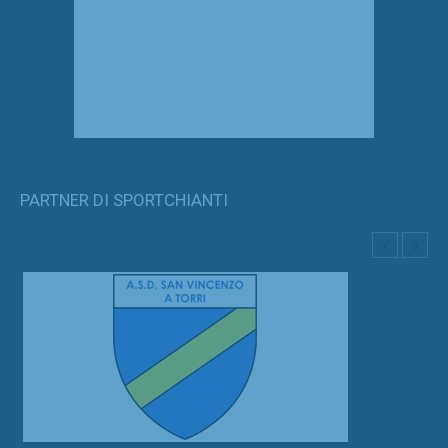
PARTNER DI SPORTCHIANTI