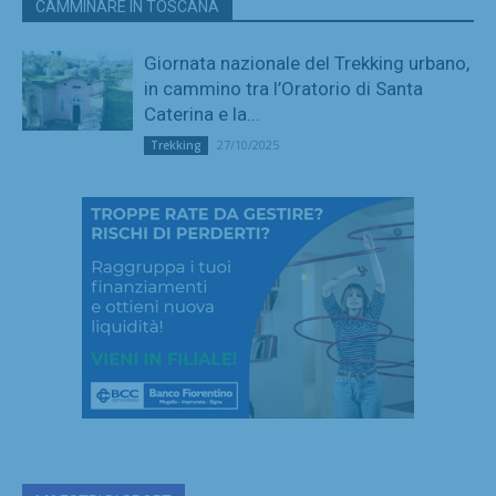
CAMMINARE IN TOSCANA
Giornata nazionale del Trekking urbano,
in cammino tra l’Oratorio di Santa
Caterina e la...
27/10/2025
Trekking