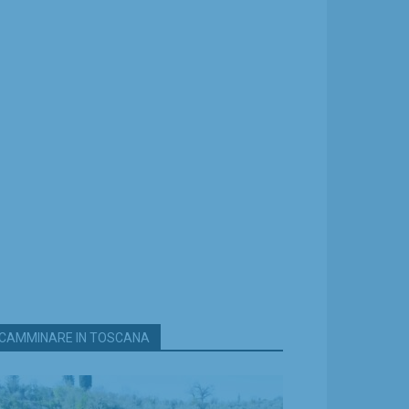
CAMMINARE IN TOSCANA