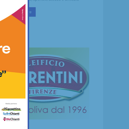
Continua a leggere