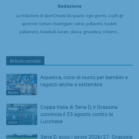
Redazione
La redazione di SportChianti dà spazio, ogni giorno, a tutti gli
sport nei comuni chiantigiani: calcio, pallavolo, basket,
pallamano, baseball, karate, danza, ginnastica, ciclismo...
Articoli correlati
Aquatica, corsi di nuoto per bambini e
ragazzi anche a settembre
Nuoto
Coppa Italia di Serie D, il Grassina
comincia il 23 agosto contro la
Lucchese
Calcio
Serie D, ecco i gironi 2026/27. Grassina