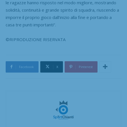
le ragazze hanno risposto nel modo migliore, mostrando
solidità, continuità e grande spirito di squadra, riuscendo a
imporre il proprio gioco dall’inizio alla fine e portando a
casa tre punti importanti”.
©RIPRODUZIONE RISERVATA
Facebook
X
Pinterest