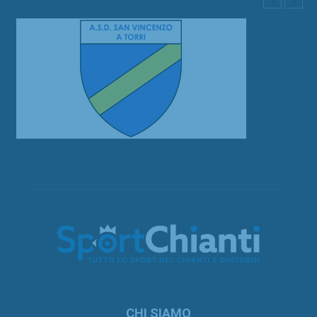
CHI SIAMO