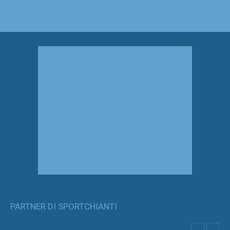
PARTNER DI SPORTCHIANTI