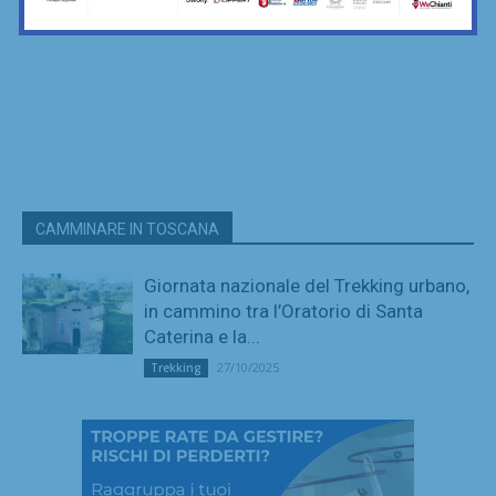
CAMMINARE IN TOSCANA
Giornata nazionale del Trekking urbano,
in cammino tra l’Oratorio di Santa
Caterina e la...
27/10/2025
Trekking