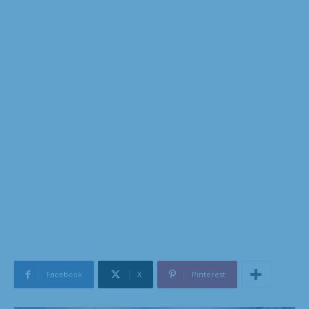
Facebook
X
Pinterest