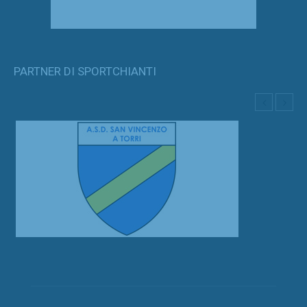
PARTNER DI SPORTCHIANTI