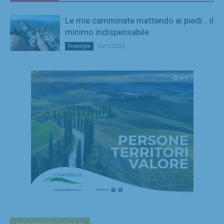
Le mie camminate mettendo ai piedi… il
minimo indispensabile
06/12/2022
Freestyle