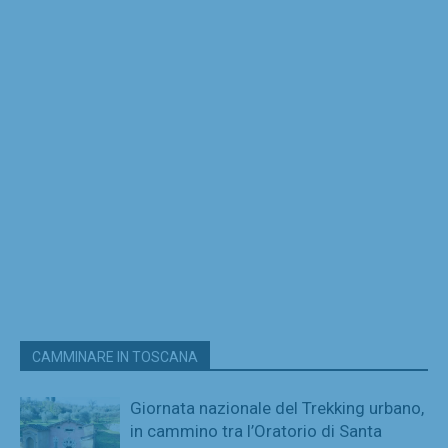
CAMMINARE IN TOSCANA
Giornata nazionale del Trekking urbano,
in cammino tra l’Oratorio di Santa