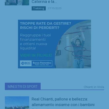
Caterina e la...
27/10/2025
Trekking
MAESTRI DI SPORT
Chianti in Viola
Real Chianti, pallone e bellezza:
allenamento insieme con i bambini