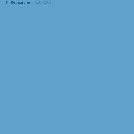
Di
Redazione
-
13/01/2026