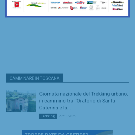
CAMMINARE IN TOSCANA
Giornata nazionale del Trekking urbano,
in cammino tra l’Oratorio di Santa
Caterina e la...
27/10/2025
Trekking