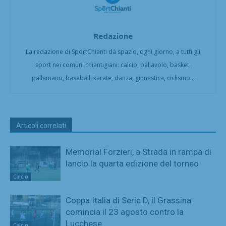
Redazione
La redazione di SportChianti dà spazio, ogni giorno, a tutti gli
sport nei comuni chiantigiani: calcio, pallavolo, basket,
pallamano, baseball, karate, danza, ginnastica, ciclismo...
Articoli correlati
Memorial Forzieri, a Strada in rampa di
lancio la quarta edizione del torneo
Calcio
Coppa Italia di Serie D, il Grassina
comincia il 23 agosto contro la
Lucchese
Calcio