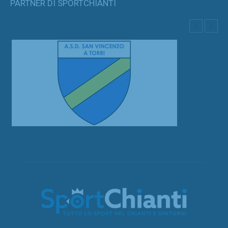
PARTNER DI SPORTCHIANTI