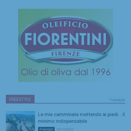
FREESTYLE
Freestyle
Le mie camminate mettendo ai piedi… il
minimo indispensabile
06/12/2022
Freestyle