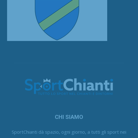
CHI SIAMO
SportChianti dà spazio, ogni giorno, a tutti gli sport nei