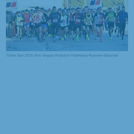
Trofeo Sasi 2025 (foto Gruppo Podistico Fratellanza Popolare Grassina)