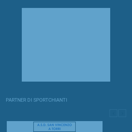
PARTNER DI SPORTCHIANTI