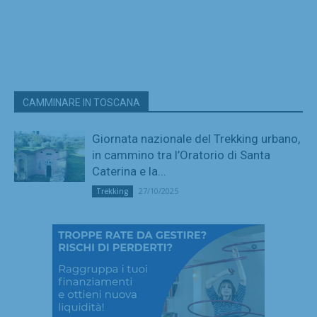
CAMMINARE IN TOSCANA
Giornata nazionale del Trekking urbano,
in cammino tra l’Oratorio di Santa
Caterina e la...
27/10/2025
Trekking