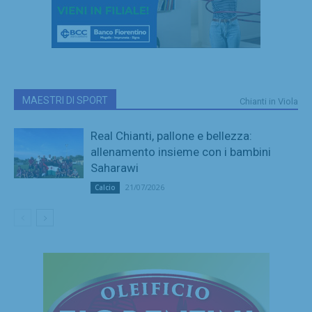
MAESTRI DI SPORT
Chianti in Viola
Real Chianti, pallone e bellezza:
allenamento insieme con i bambini
Saharawi
21/07/2026
Calcio