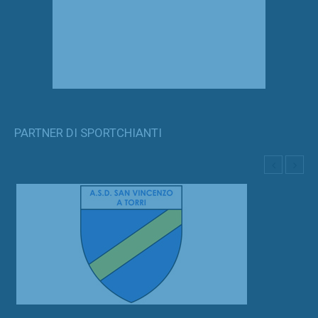
PARTNER DI SPORTCHIANTI