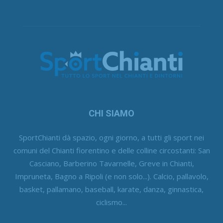
CHI SIAMO
SportChianti dà spazio, ogni giorno, a tutti gli sport nei
comuni del Chianti fiorentino e delle colline circostanti: San
Casciano, Barberino Tavarnelle, Greve in Chianti,
Impruneta, Bagno a Ripoli (e non solo...). Calcio, pallavolo,
basket, pallamano, baseball, karate, danza, ginnastica,
ciclismo...