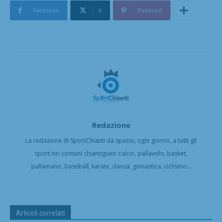
Facebook
X
Pinterest
Redazione
La redazione di SportChianti dà spazio, ogni giorno, a tutti gli
sport nei comuni chiantigiani: calcio, pallavolo, basket,
pallamano, baseball, karate, danza, ginnastica, ciclismo...
Articoli correlati