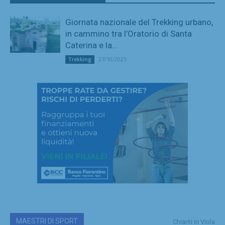
Giornata nazionale del Trekking urbano,
in cammino tra l’Oratorio di Santa
Caterina e la...
27/10/2025
Trekking
MAESTRI DI SPORT
Chianti in Viola