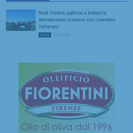
Real Chianti, pallone e bellezza:
allenamento insieme con i bambini
Saharawi
21/07/2026
Calcio