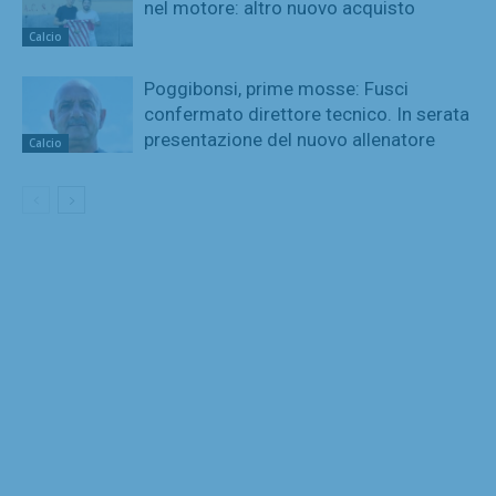
nel motore: altro nuovo acquisto
Calcio
Poggibonsi, prime mosse: Fusci
confermato direttore tecnico. In serata
presentazione del nuovo allenatore
Calcio