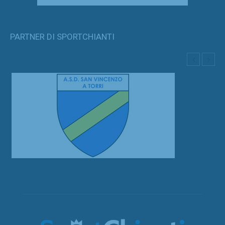
PARTNER DI SPORTCHIANTI