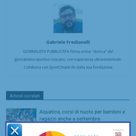
Gabriele Fredianelli
GIORNALISTA PUBBLICISTA Firma ormai "storica" del
giornalismo sportivo toscano, con esperienza ultraventennale.
Collabora con SportChianti fin dalla sua fondazione
Articoli correlati
Aquatica, corsi di nuoto per bambini e
ragazzi anche a settembre
Nuoto