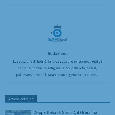
Redazione
La redazione di SportChianti dà spazio, ogni giorno, a tutti gli
sport nei comuni chiantigiani: calcio, pallavolo, basket,
pallamano, baseball, karate, danza, ginnastica, ciclismo...
Articoli correlati
Coppa Italia di Serie D, il Grassina