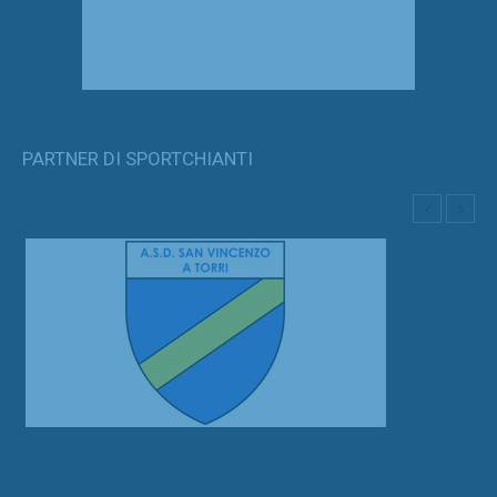
PARTNER DI SPORTCHIANTI