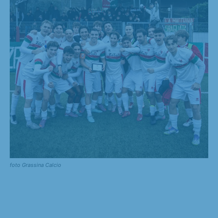
foto Grassina Calcio