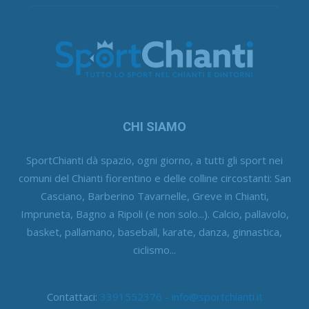
CHI SIAMO
SportChianti dà spazio, ogni giorno, a tutti gli sport nei
comuni del Chianti fiorentino e delle colline circostanti: San
Casciano, Barberino Tavarnelle, Greve in Chianti,
Impruneta, Bagno a Ripoli (e non solo...). Calcio, pallavolo,
basket, pallamano, baseball, karate, danza, ginnastica,
ciclismo...
Contattaci:
3391552376 - info@sportchianti.it