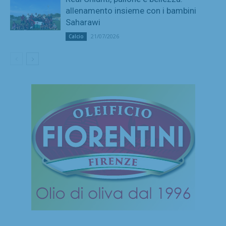
allenamento insieme con i bambini
Saharawi
21/07/2026
Calcio