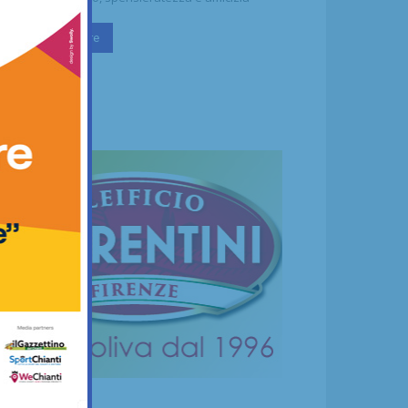
Continua a leggere