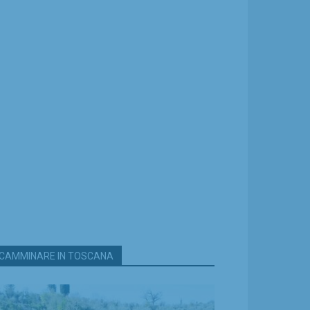
CAMMINARE IN TOSCANA