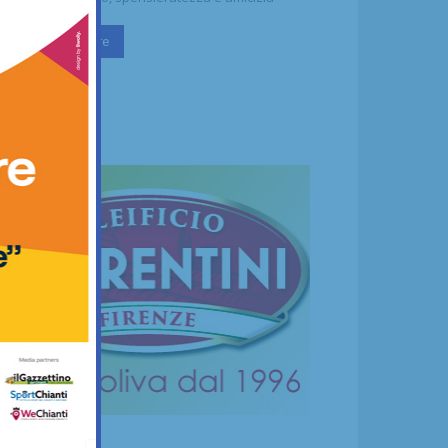
Continua a leggere