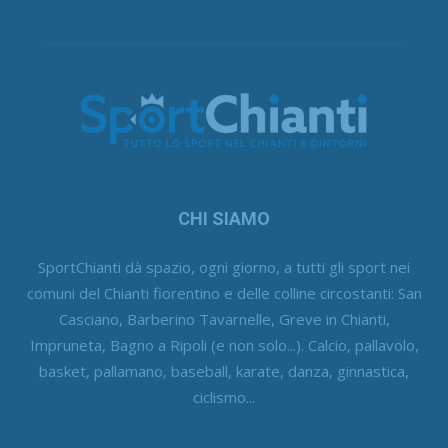
CHI SIAMO
SportChianti dà spazio, ogni giorno, a tutti gli sport nei
comuni del Chianti fiorentino e delle colline circostanti: San
Casciano, Barberino Tavarnelle, Greve in Chianti,
Impruneta, Bagno a Ripoli (e non solo...). Calcio, pallavolo,
basket, pallamano, baseball, karate, danza, ginnastica,
ciclismo...