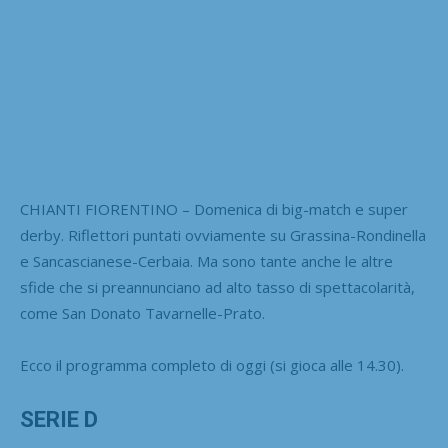
CHIANTI FIORENTINO – Domenica di big-match e super
derby. Riflettori puntati ovviamente su Grassina-Rondinella
e Sancascianese-Cerbaia. Ma sono tante anche le altre
sfide che si preannunciano ad alto tasso di spettacolarità,
come San Donato Tavarnelle-Prato.
Ecco il programma completo di oggi (si gioca alle 14.30).
SERIE D