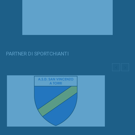
PARTNER DI SPORTCHIANTI