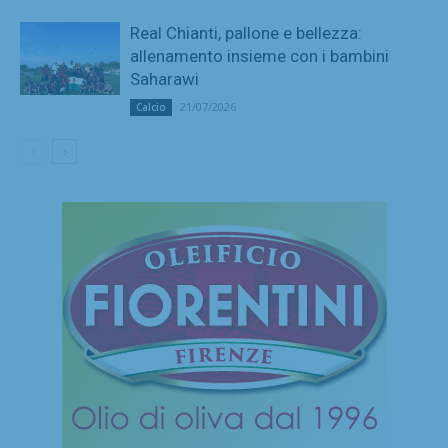
Real Chianti, pallone e bellezza:
allenamento insieme con i bambini
Saharawi
21/07/2026
Calcio