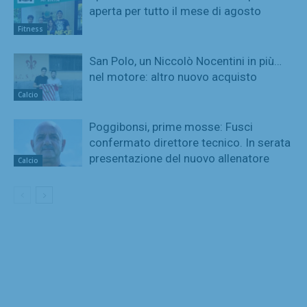
aperta per tutto il mese di agosto
Fitness
San Polo, un Niccolò Nocentini in più…
nel motore: altro nuovo acquisto
Calcio
Poggibonsi, prime mosse: Fusci
confermato direttore tecnico. In serata
presentazione del nuovo allenatore
Calcio