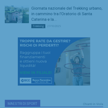
Giornata nazionale del Trekking urbano,
in cammino tra l’Oratorio di Santa
Caterina e la...
27/10/2025
Trekking
MAESTRI DI SPORT
Chianti in Viola