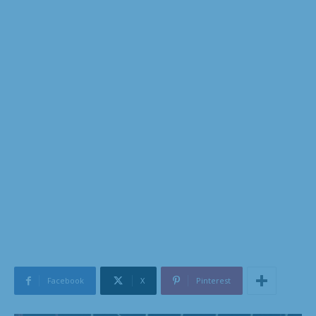
Facebook
X
Pinterest