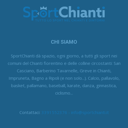
CHI SIAMO
SportChianti dà spazio, ogni giorno, a tutti gli sport nei
comuni del Chianti fiorentino e delle colline circostanti: San
Casciano, Barberino Tavarnelle, Greve in Chianti,
Impruneta, Bagno a Ripoli (e non solo...). Calcio, pallavolo,
basket, pallamano, baseball, karate, danza, ginnastica,
ciclismo...
Contattaci:
3391552376 - info@sportchianti.it