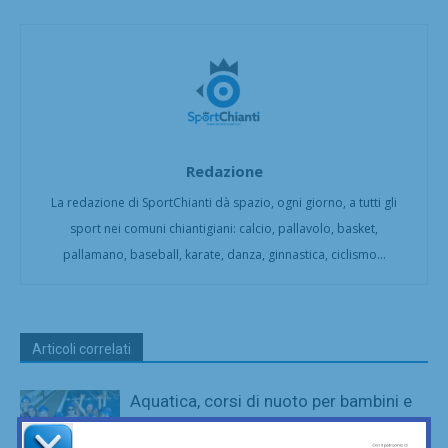
Redazione
La redazione di SportChianti dà spazio, ogni giorno, a tutti gli
sport nei comuni chiantigiani: calcio, pallavolo, basket,
pallamano, baseball, karate, danza, ginnastica, ciclismo...
Articoli correlati
Aquatica, corsi di nuoto per bambini e
ragazzi anche a settembre