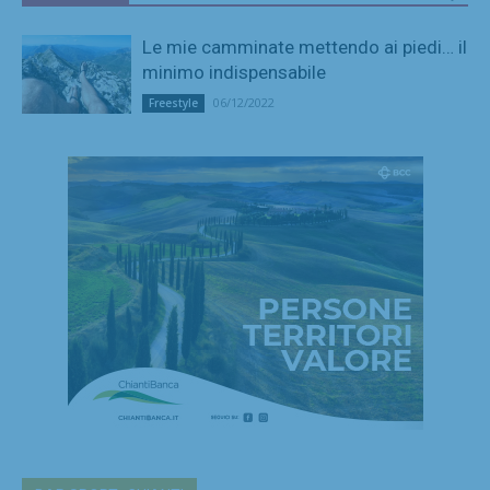
Le mie camminate mettendo ai piedi… il
minimo indispensabile
06/12/2022
Freestyle