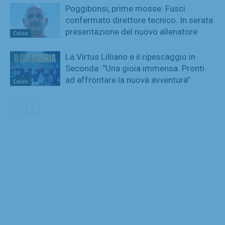
Poggibonsi, prime mosse: Fusci
confermato direttore tecnico. In serata
presentazione del nuovo allenatore
Calcio
La Virtus Lilliano e il ripescaggio in
Seconda: “Una gioia immensa. Pronti
ad affrontare la nuova avventura”
Calcio