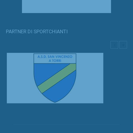
PARTNER DI SPORTCHIANTI