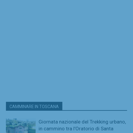
CAMMINARE IN TOSCANA
Giornata nazionale del Trekking urbano,
in cammino tra l’Oratorio di Santa