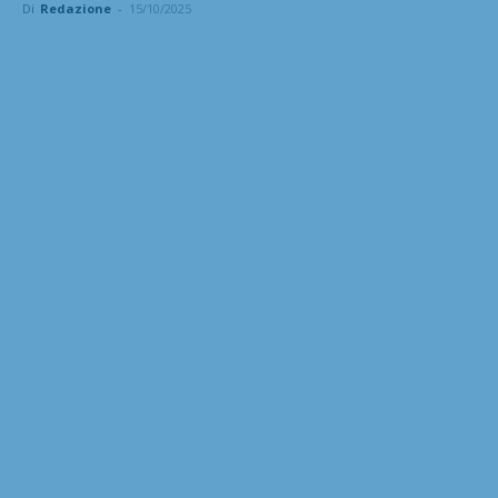
Di
Redazione
-
15/10/2025