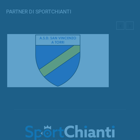
PARTNER DI SPORTCHIANTI