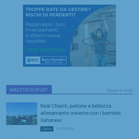
MAESTRI DI SPORT
Chianti in Viola
Real Chianti, pallone e bellezza:
allenamento insieme con i bambini
Saharawi
21/07/2026
Calcio