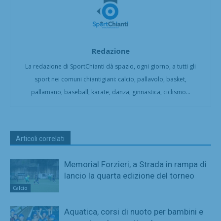
Redazione
La redazione di SportChianti dà spazio, ogni giorno, a tutti gli
sport nei comuni chiantigiani: calcio, pallavolo, basket,
pallamano, baseball, karate, danza, ginnastica, ciclismo...
Articoli correlati
Memorial Forzieri, a Strada in rampa di
lancio la quarta edizione del torneo
Calcio
Aquatica, corsi di nuoto per bambini e