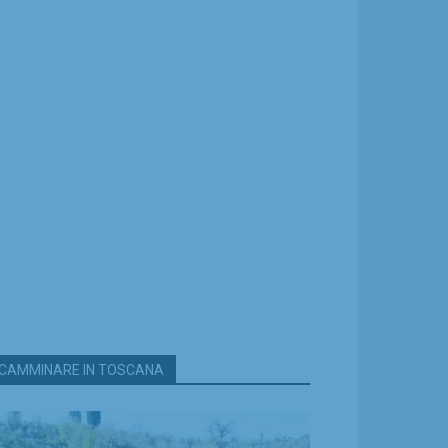
CAMMINARE IN TOSCANA