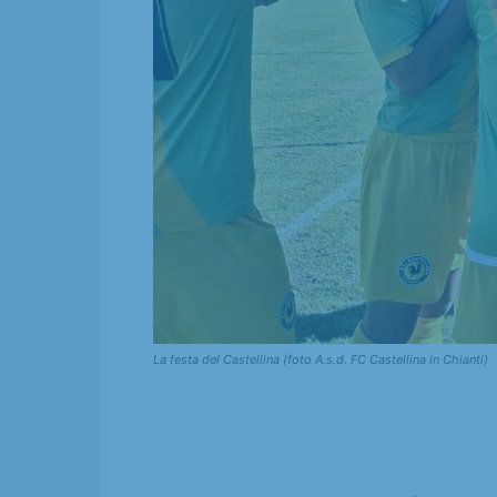
La festa del Castellina (foto A.s.d. FC Castellina in Chianti)