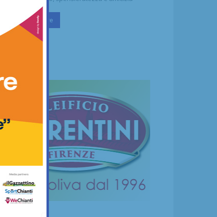
Continua a leggere