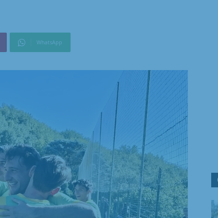
WhatsApp