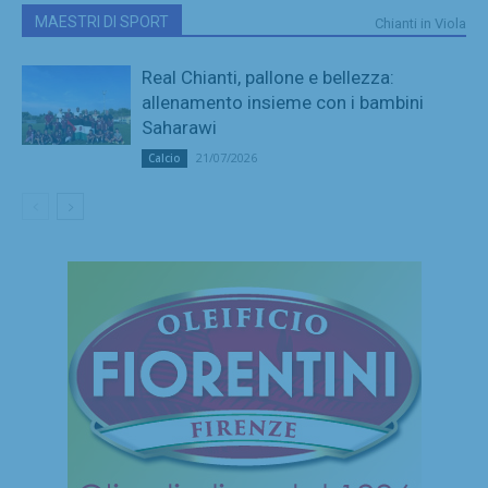
MAESTRI DI SPORT
Chianti in Viola
Real Chianti, pallone e bellezza:
allenamento insieme con i bambini
Saharawi
21/07/2026
Calcio