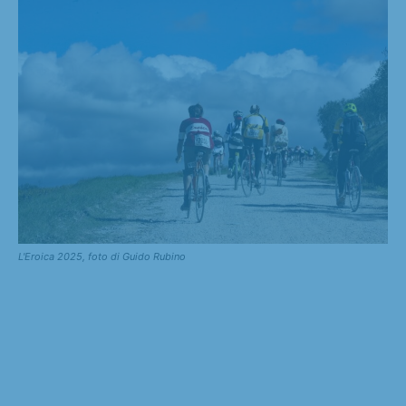
L'Eroica 2025, foto di Guido Rubino