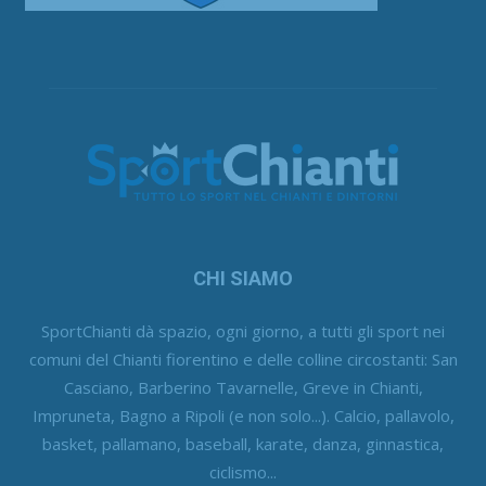
CHI SIAMO
SportChianti dà spazio, ogni giorno, a tutti gli sport nei
comuni del Chianti fiorentino e delle colline circostanti: San
Casciano, Barberino Tavarnelle, Greve in Chianti,
Impruneta, Bagno a Ripoli (e non solo...). Calcio, pallavolo,
basket, pallamano, baseball, karate, danza, ginnastica,
ciclismo...