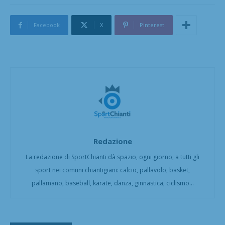
Facebook
X
Pinterest
Redazione
La redazione di SportChianti dà spazio, ogni giorno, a tutti gli
sport nei comuni chiantigiani: calcio, pallavolo, basket,
pallamano, baseball, karate, danza, ginnastica, ciclismo...