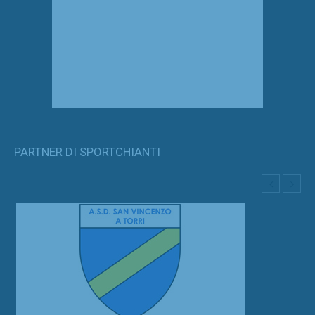
PARTNER DI SPORTCHIANTI