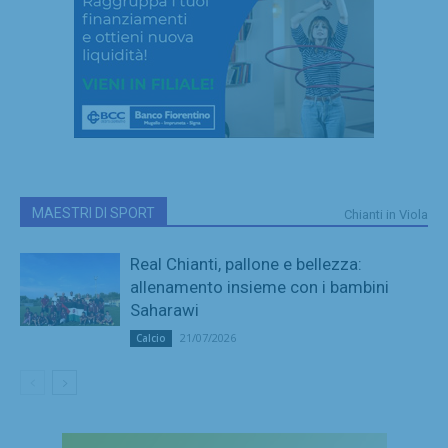
MAESTRI DI SPORT
Chianti in Viola
Real Chianti, pallone e bellezza:
allenamento insieme con i bambini
Saharawi
21/07/2026
Calcio