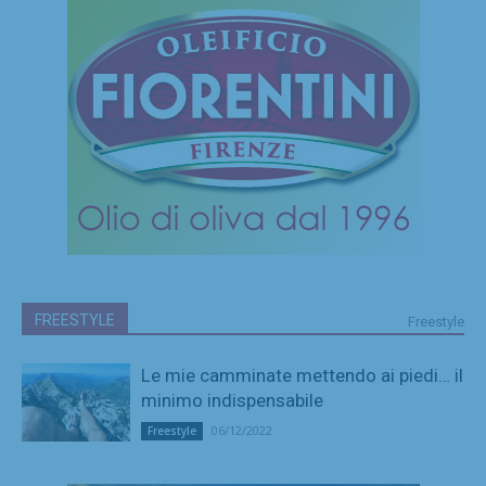
FREESTYLE
Freestyle
Le mie camminate mettendo ai piedi… il
minimo indispensabile
06/12/2022
Freestyle