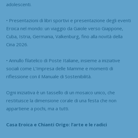
adolescenti.
• Presentazioni di libri sportivi e presentazione degli eventi
Eroica nel mondo: un viaggio da Gaiole verso Giappone,
Cuba, Istria, Germania, Valkenburg, fino alla novità della
Cina 2026.
• Annullo filatelico di Poste Italiane, insieme a iniziative
sociali come L’Impresa delle Mamme e momenti di
riflessione con il Manuale di Sostenibilità.
Ogni iniziativa è un tassello di un mosaico unico, che
restituisce la dimensione corale di una festa che non
appartiene a pochi, ma a tutti.
Casa Eroica e Chianti Origo: l’arte e le radici