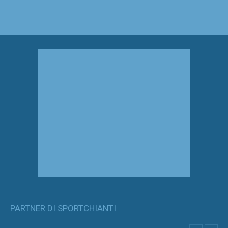
PARTNER DI SPORTCHIANTI