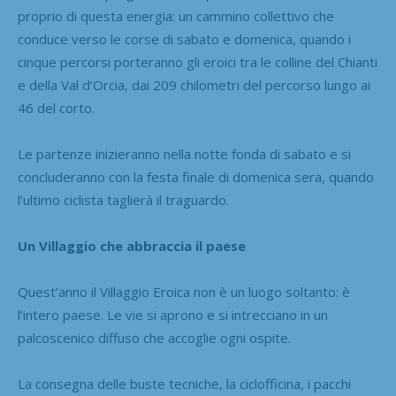
proprio di questa energia: un cammino collettivo che
conduce verso le corse di sabato e domenica, quando i
cinque percorsi porteranno gli eroici tra le colline del Chianti
e della Val d’Orcia, dai 209 chilometri del percorso lungo ai
46 del corto.
Le partenze inizieranno nella notte fonda di sabato e si
concluderanno con la festa finale di domenica sera, quando
l’ultimo ciclista taglierà il traguardo.
Un Villaggio che abbraccia il paese
Quest’anno il Villaggio Eroica non è un luogo soltanto: è
l’intero paese. Le vie si aprono e si intrecciano in un
palcoscenico diffuso che accoglie ogni ospite.
La consegna delle buste tecniche, la ciclofficina, i pacchi