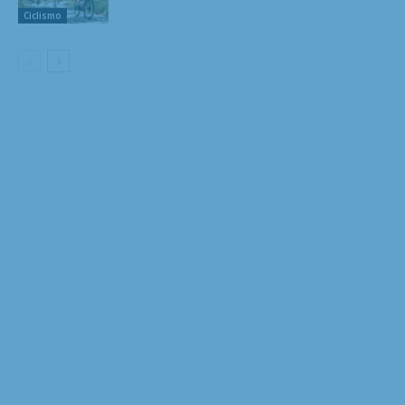
Ciclismo