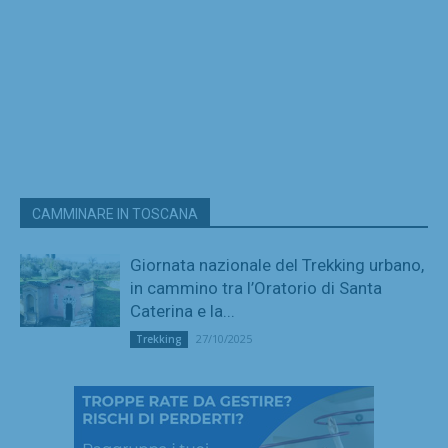
CAMMINARE IN TOSCANA
Giornata nazionale del Trekking urbano,
in cammino tra l’Oratorio di Santa
Caterina e la...
27/10/2025
Trekking