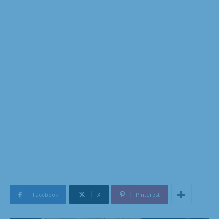
Facebook
X
Pinterest