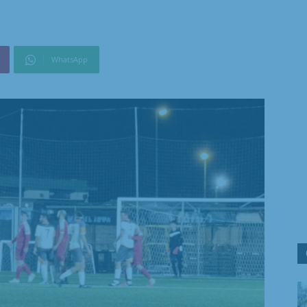
WhatsApp