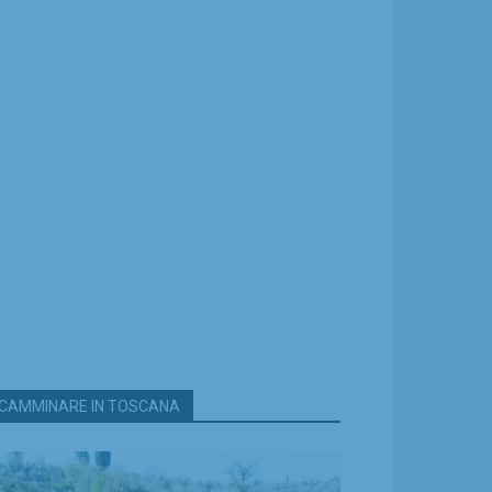
CAMMINARE IN TOSCANA