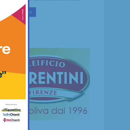
Continua a leggere