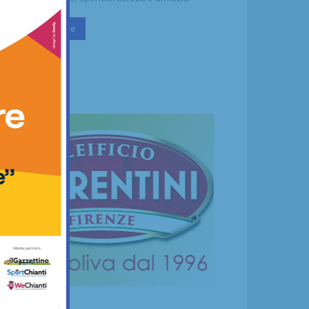
Continua a leggere