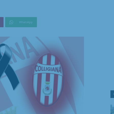
WhatsApp