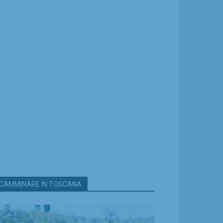
CAMMINARE IN TOSCANA