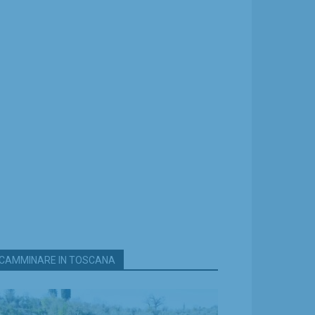
CAMMINARE IN TOSCANA