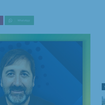
WhatsApp