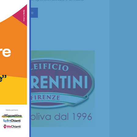
Continua a leggere