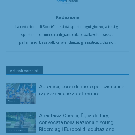
Redazione
La redazione di SportChianti dà spazio, ogni giorno, a tutti gli
sport nei comuni chiantigiani: calcio, pallavolo, basket,
pallamano, baseball, karate, danza, ginnastica, ciclismo...
Articoli correlati
Aquatica, corsi di nuoto per bambini e
ragazzi anche a settembre
Nuoto
Anastasia Chechi, figlia di Jury,
convocata nella Nazionale Young
Riders agli Europei di equitazione
Equitazione