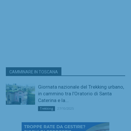
CAMMINARE IN TOSCANA
Giornata nazionale del Trekking urbano,
in cammino tra l’Oratorio di Santa
Caterina e la...
27/10/2025
Trekking