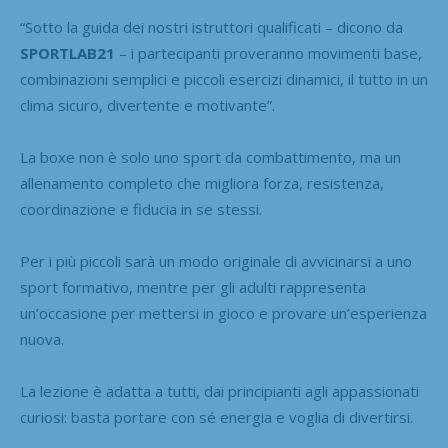
“Sotto la guida dei nostri istruttori qualificati – dicono da
SPORTLAB21
– i partecipanti proveranno movimenti base,
combinazioni semplici e piccoli esercizi dinamici, il tutto in un
clima sicuro, divertente e motivante”.
La boxe non è solo uno sport da combattimento, ma un
allenamento completo che migliora forza, resistenza,
coordinazione e fiducia in se stessi.
Per i più piccoli sarà un modo originale di avvicinarsi a uno
sport formativo, mentre per gli adulti rappresenta
un’occasione per mettersi in gioco e provare un’esperienza
nuova.
La lezione è adatta a tutti, dai principianti agli appassionati
curiosi: basta portare con sé energia e voglia di divertirsi.