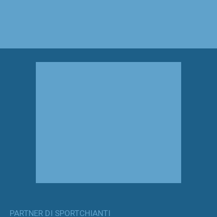
PARTNER DI SPORTCHIANTI