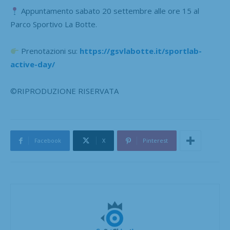
Appuntamento sabato 20 settembre alle ore 15 al
Parco Sportivo La Botte.
Prenotazioni su:
https://gsvlabotte.it/sportlab-
active-day/
©RIPRODUZIONE RISERVATA
Facebook
X
Pinterest