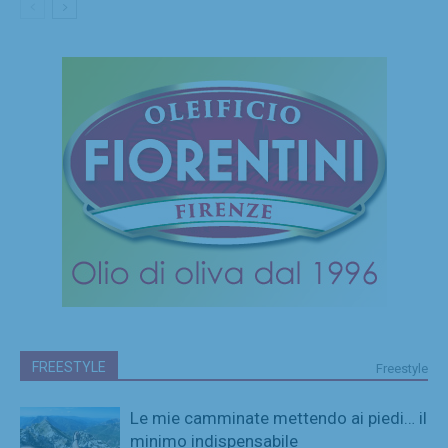
FREESTYLE
Freestyle
Le mie camminate mettendo ai piedi… il
minimo indispensabile