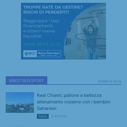
MAESTRI DI SPORT
Chianti in Viola
Real Chianti, pallone e bellezza:
allenamento insieme con i bambini
Saharawi
21/07/2026
Calcio