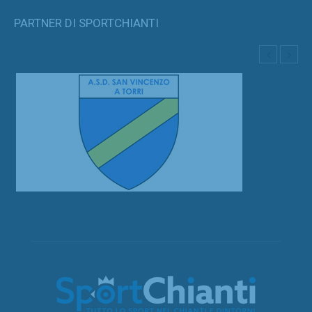
PARTNER DI SPORTCHIANTI