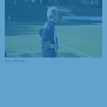
Marco Berchielli