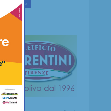
Continua a leggere