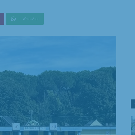
WhatsApp