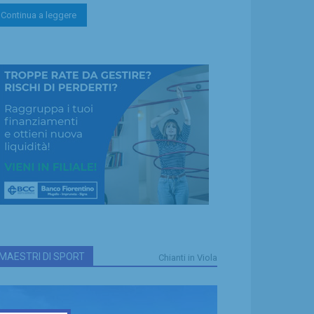
Continua a leggere
MAESTRI DI SPORT
Chianti in Viola