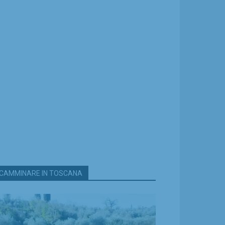
CAMMINARE IN TOSCANA