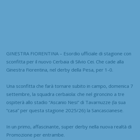
GINESTRA FIORENTINA – Esordio ufficiale di stagione con
sconfitta per il nuovo Cerbaia di Silvio Cei. Che cade alla
Ginestra Fiorentina, nel derby della Pesa, per 1-0.
Una sconfitta che farà tornare subito in campo, domenica 7
settembre, la squadra cerbaiola: che nel gironcino a tre
ospiterà allo stadio “Ascanio Nesi” di Tavarnuzze (la sua
“casa” per questa stagione 2025/26) la Sancascianese.
In un primo, affascinante, super derby nella nuova realtà di
Promozione per entrambe.