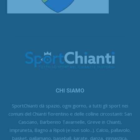
CHI SIAMO
SportChianti dà spazio, ogni giorno, a tutti gli sport nei
comuni del Chianti fiorentino e delle colline circostanti: San
Casciano, Barberino Tavarnelle, Greve in Chianti,
Impruneta, Bagno a Ripoli (e non solo...). Calcio, pallavolo,
basket, pallamano, baseball, karate, danza, ginnastica,