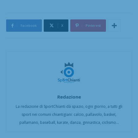
Facebook
X
Pinterest
Redazione
La redazione di SportChianti dà spazio, ogni giorno, a tutti gli
sport nei comuni chiantigiani: calcio, pallavolo, basket,
pallamano, baseball, karate, danza, ginnastica, ciclismo...