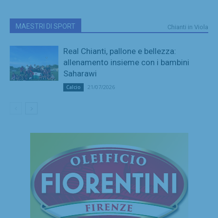
MAESTRI DI SPORT
Chianti in Viola
Real Chianti, pallone e bellezza:
allenamento insieme con i bambini
Saharawi
21/07/2026
Calcio