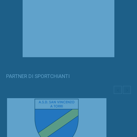
PARTNER DI SPORTCHIANTI