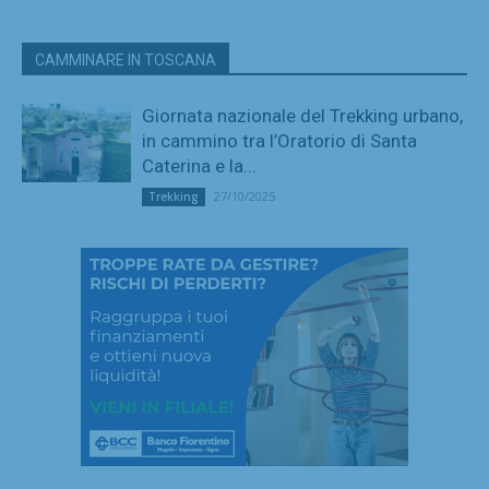
CAMMINARE IN TOSCANA
Giornata nazionale del Trekking urbano,
in cammino tra l’Oratorio di Santa
Caterina e la...
27/10/2025
Trekking