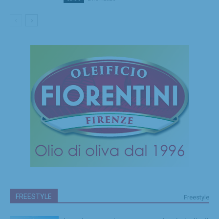
FREESTYLE
Freestyle