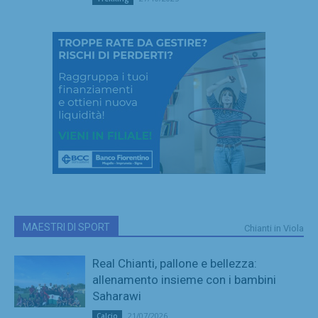
MAESTRI DI SPORT
Chianti in Viola
Real Chianti, pallone e bellezza:
allenamento insieme con i bambini
Saharawi
21/07/2026
Calcio