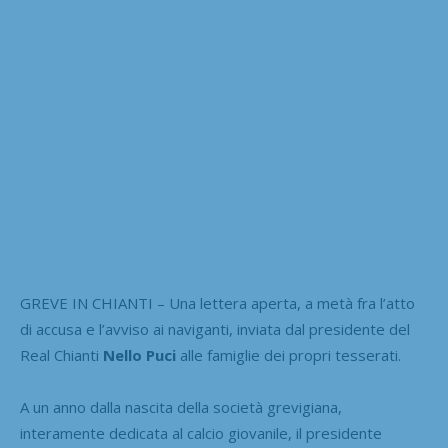
GREVE IN CHIANTI – Una lettera aperta, a metà fra l’atto
di accusa e l’avviso ai naviganti, inviata dal presidente del
Real Chianti
Nello Puci
alle famiglie dei propri tesserati.
A un anno dalla nascita della società grevigiana,
interamente dedicata al calcio giovanile, il presidente