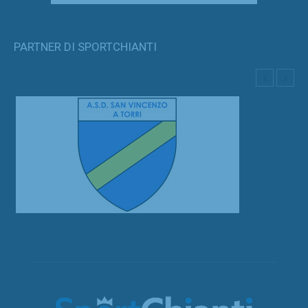
PARTNER DI SPORTCHIANTI