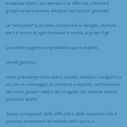
evidenzia infatti con rammarico le difficoltà a formare
gruppi numericamente adeguati nel settore giovanile.
Le “tentazioni” a cui sono sottoposte le famiglie, ritenute
però il centro di ogni decisione in merito ai propri figli.
La potete leggere integralmente qui di seguito.
Gentili genitori,
come presidente della nostra società, desidero rivolgermi a
voi con un messaggio di chiarezza e rispetto, nell’interesse
dei nostri giovani atleti e del progetto che insieme stiamo
portando avanti.
Siamo consapevoli delle difficoltà e delle tentazioni che si
possono presentare nel mondo dello sport, e