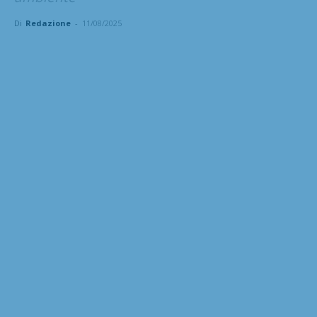
Di
Redazione
-
11/08/2025