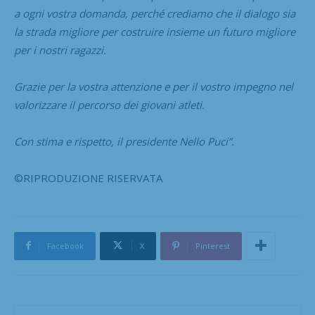
a ogni vostra domanda, perché crediamo che il dialogo sia
la strada migliore per costruire insieme un futuro migliore
per i nostri ragazzi.
Grazie per la vostra attenzione e per il vostro impegno nel
valorizzare il percorso dei giovani atleti.
Con stima e rispetto, il presidente Nello Puci”.
©RIPRODUZIONE RISERVATA
Facebook
X
Pinterest