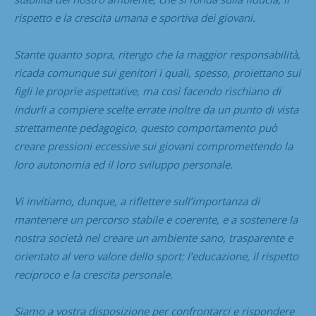
rispetto e la crescita umana e sportiva dei giovani.
Stante quanto sopra, ritengo che la maggior responsabilità,
ricada comunque sui genitori i quali, spesso, proiettano sui
figli le proprie aspettative, ma così facendo rischiano di
indurli a compiere scelte errate inoltre da un punto di vista
strettamente pedagogico, questo comportamento può
creare pressioni eccessive sui giovani compromettendo la
loro autonomia ed il loro sviluppo personale.
Vi invitiamo, dunque, a riflettere sull’importanza di
mantenere un percorso stabile e coerente, e a sostenere la
nostra società nel creare un ambiente sano, trasparente e
orientato al vero valore dello sport: l’educazione, il rispetto
reciproco e la crescita personale.
Siamo a vostra disposizione per confrontarci e rispondere