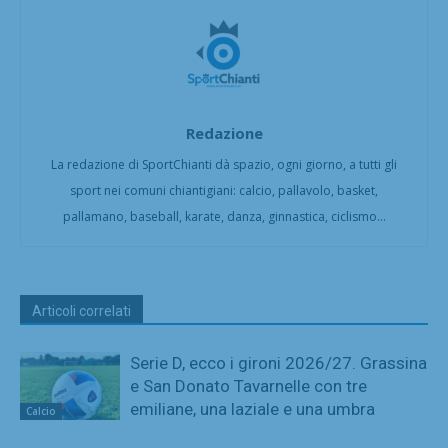
Redazione
La redazione di SportChianti dà spazio, ogni giorno, a tutti gli
sport nei comuni chiantigiani: calcio, pallavolo, basket,
pallamano, baseball, karate, danza, ginnastica, ciclismo...
Articoli correlati
Serie D, ecco i gironi 2026/27. Grassina
e San Donato Tavarnelle con tre
emiliane, una laziale e una umbra
Calcio