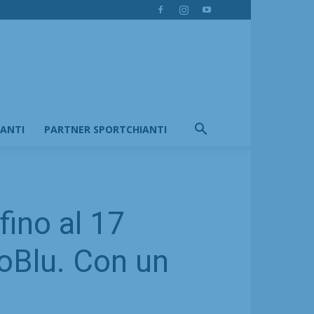
IANTI
PARTNER SPORTCHIANTI
fino al 17
coBlu. Con un