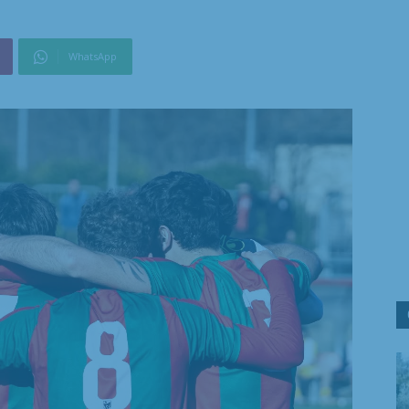
WhatsApp