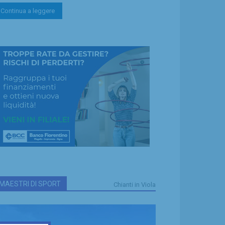
Continua a leggere
MAESTRI DI SPORT
Chianti in Viola