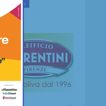
Continua a leggere