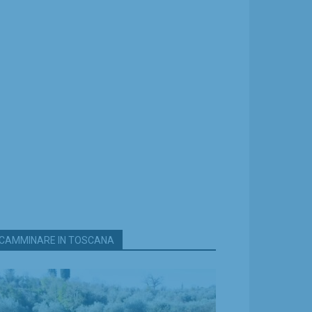
CAMMINARE IN TOSCANA