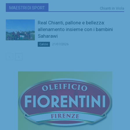
MAESTRI DI SPORT
Chianti in Viola
Real Chianti, pallone e bellezza:
allenamento insieme con i bambini
Saharawi
21/07/2026
Calcio