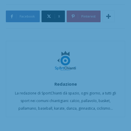
Facebook
X
Pinterest
Redazione
La redazione di SportChianti dà spazio, ogni giorno, a tutti gli
sport nei comuni chiantigiani: calcio, pallavolo, basket,
pallamano, baseball, karate, danza, ginnastica, ciclismo...