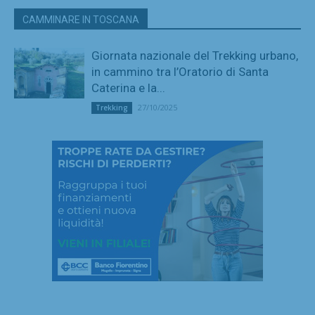
CAMMINARE IN TOSCANA
Giornata nazionale del Trekking urbano,
in cammino tra l’Oratorio di Santa
Caterina e la...
27/10/2025
Trekking