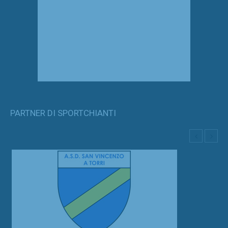
PARTNER DI SPORTCHIANTI