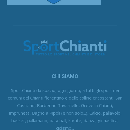
CHI SIAMO
SportChianti dà spazio, ogni giorno, a tutti gli sport nei
comuni del Chianti fiorentino e delle colline circostanti: San
Casciano, Barberino Tavarnelle, Greve in Chianti,
Impruneta, Bagno a Ripoli (e non solo...). Calcio, pallavolo,
basket, pallamano, baseball, karate, danza, ginnastica,
ciclismo...