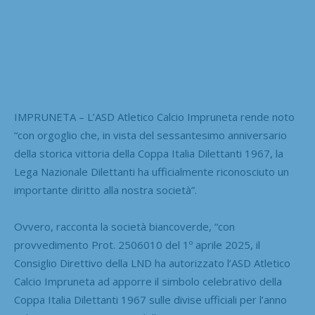
IMPRUNETA – L’ASD Atletico Calcio Impruneta rende noto
“con orgoglio che, in vista del sessantesimo anniversario
della storica vittoria della Coppa Italia Dilettanti 1967, la
Lega Nazionale Dilettanti ha ufficialmente riconosciuto un
importante diritto alla nostra società”.
Ovvero, racconta la società biancoverde, “con
provvedimento Prot. 2506010 del 1º aprile 2025, il
Consiglio Direttivo della LND ha autorizzato l’ASD Atletico
Calcio Impruneta ad apporre il simbolo celebrativo della
Coppa Italia Dilettanti 1967 sulle divise ufficiali per l’anno