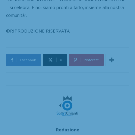
– si celebra. E noi siamo pronti a farlo, insieme alla nostra
comunità”.
©RIPRODUZIONE RISERVATA
Facebook
X
Pinterest
Redazione