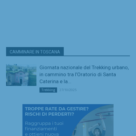
CAMMINARE IN TOSCANA
Giornata nazionale del Trekking urbano,
in cammino tra l’Oratorio di Santa
Caterina e la...
27/10/2025
Trekking