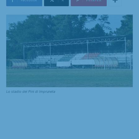
Lo stadio dei Pini di Impruneta