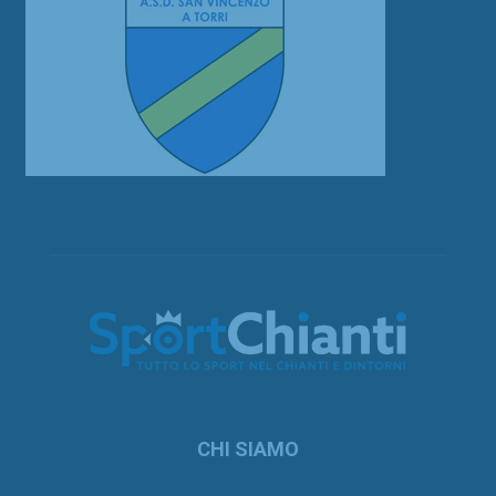
CHI SIAMO