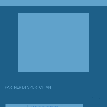
PARTNER DI SPORTCHIANTI