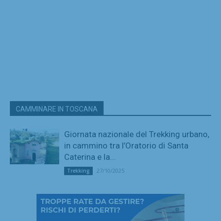
CAMMINARE IN TOSCANA
Giornata nazionale del Trekking urbano,
in cammino tra l’Oratorio di Santa
Caterina e la...
27/10/2025
Trekking