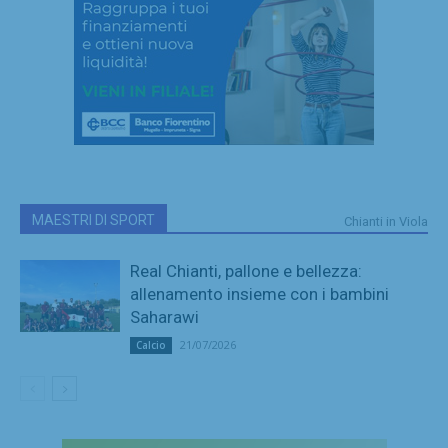
MAESTRI DI SPORT
Chianti in Viola
Real Chianti, pallone e bellezza:
allenamento insieme con i bambini
Saharawi
21/07/2026
Calcio