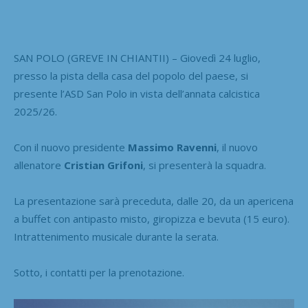
SAN POLO (GREVE IN CHIANTII) – Giovedì 24 luglio,
presso la pista della casa del popolo del paese, si
presente l’ASD San Polo in vista dell’annata calcistica
2025/26.
Con il nuovo presidente
Massimo Ravenni
, il nuovo
allenatore
Cristian Grifoni
, si presenterà la squadra.
La presentazione sarà preceduta, dalle 20, da un apericena
a buffet con antipasto misto, giropizza e bevuta (15 euro).
Intrattenimento musicale durante la serata.
Sotto, i contatti per la prenotazione.