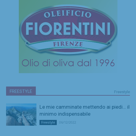
FREESTYLE
Freestyle
Le mie camminate mettendo ai piedi… il
minimo indispensabile
06/12/2022
Freestyle