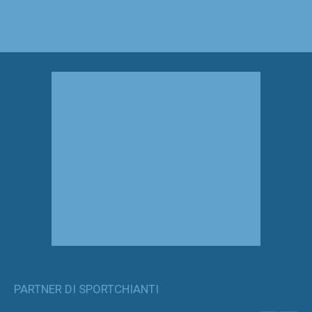
PARTNER DI SPORTCHIANTI