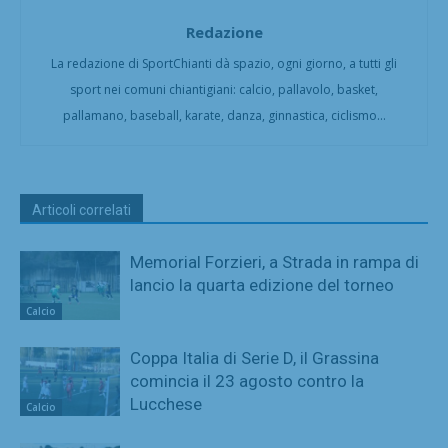
Redazione
La redazione di SportChianti dà spazio, ogni giorno, a tutti gli
sport nei comuni chiantigiani: calcio, pallavolo, basket,
pallamano, baseball, karate, danza, ginnastica, ciclismo...
Articoli correlati
Memorial Forzieri, a Strada in rampa di
lancio la quarta edizione del torneo
Calcio
Coppa Italia di Serie D, il Grassina
comincia il 23 agosto contro la
Lucchese
Calcio