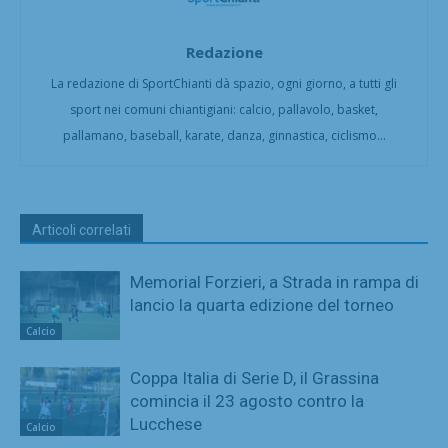
Redazione
La redazione di SportChianti dà spazio, ogni giorno, a tutti gli
sport nei comuni chiantigiani: calcio, pallavolo, basket,
pallamano, baseball, karate, danza, ginnastica, ciclismo...
Articoli correlati
Memorial Forzieri, a Strada in rampa di
lancio la quarta edizione del torneo
Calcio
Coppa Italia di Serie D, il Grassina
comincia il 23 agosto contro la
Lucchese
Calcio