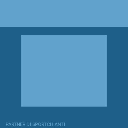
PARTNER DI SPORTCHIANTI