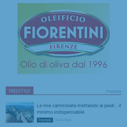
FREESTYLE
Freestyle
Le mie camminate mettendo ai piedi… il
minimo indispensabile
06/12/2022
Freestyle