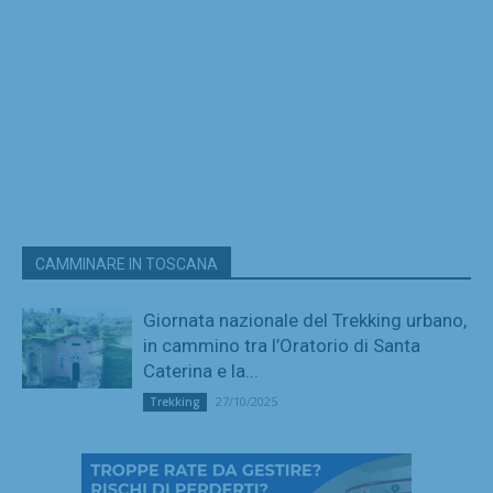
CAMMINARE IN TOSCANA
Giornata nazionale del Trekking urbano,
in cammino tra l’Oratorio di Santa
Caterina e la...
27/10/2025
Trekking