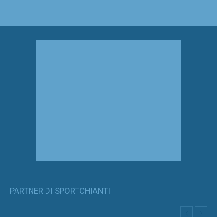
PARTNER DI SPORTCHIANTI