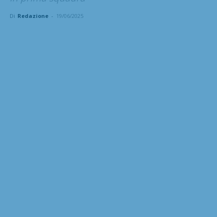
Di
Redazione
-
19/06/2025