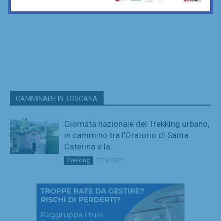
CAMMINARE IN TOSCANA
Giornata nazionale del Trekking urbano,
in cammino tra l’Oratorio di Santa
Caterina e la...
27/10/2025
Trekking