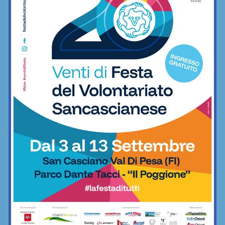
Calcio