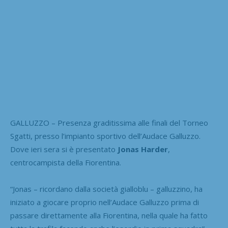
GALLUZZO – Presenza graditissima alle finali del Torneo
Sgatti, presso l’impianto sportivo dell’Audace Galluzzo.
Dove ieri sera si è presentato
Jonas Harder
,
centrocampista della Fiorentina.
“Jonas – ricordano dalla società gialloblu – galluzzino, ha
iniziato a giocare proprio nell’Audace Galluzzo prima di
passare direttamente alla Fiorentina, nella quale ha fatto