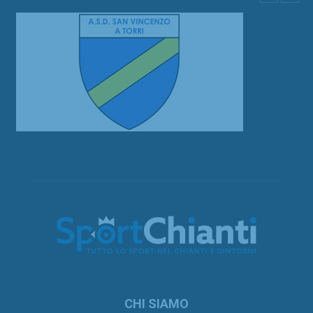
CHI SIAMO