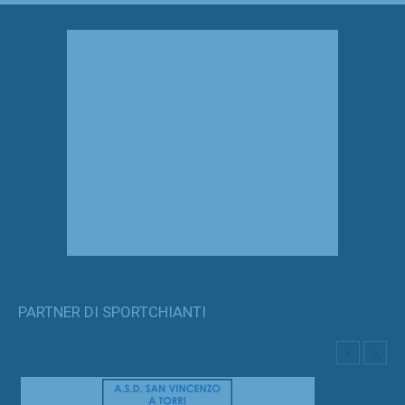
PARTNER DI SPORTCHIANTI