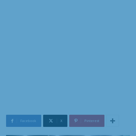
Facebook
X
Pinterest