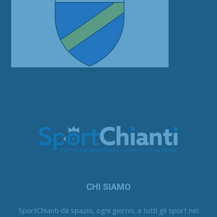
CHI SIAMO
SportChianti dà spazio, ogni giorno, a tutti gli sport nei