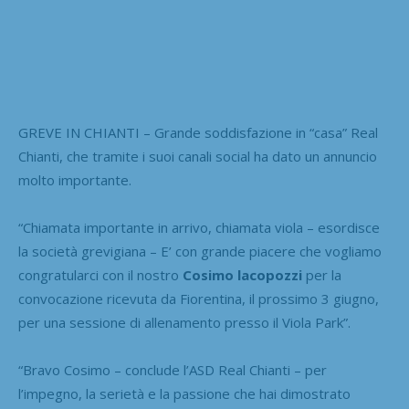
GREVE IN CHIANTI – Grande soddisfazione in “casa” Real
Chianti, che tramite i suoi canali social ha dato un annuncio
molto importante.
“Chiamata importante in arrivo, chiamata viola – esordisce
la società grevigiana – E’ con grande piacere che vogliamo
congratularci con il nostro
Cosimo lacopozzi
per la
convocazione ricevuta da Fiorentina, il prossimo 3 giugno,
per una sessione di allenamento presso il Viola Park”.
“Bravo Cosimo – conclude l’ASD Real Chianti – per
l’impegno, la serietà e la passione che hai dimostrato