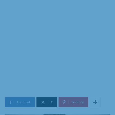
Facebook
X
Pinterest