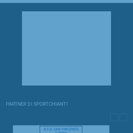
PARTNER DI SPORTCHIANTI