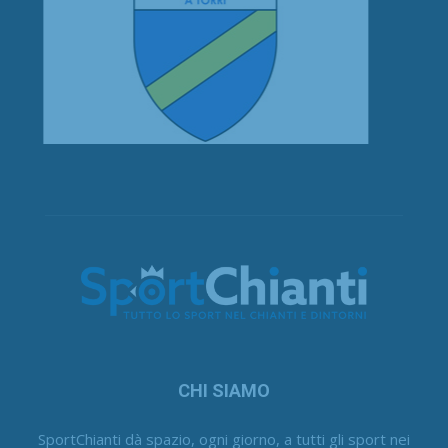
CHI SIAMO
SportChianti dà spazio, ogni giorno, a tutti gli sport nei