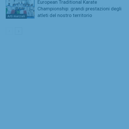
European Traditional Karate
Championship: grandi prestazioni degli
atleti del nostro territorio
Arti marziali