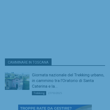
CAMMINARE IN TOSCANA
Giornata nazionale del Trekking urbano,
in cammino tra l’Oratorio di Santa
Caterina e la...
27/10/2025
Trekking