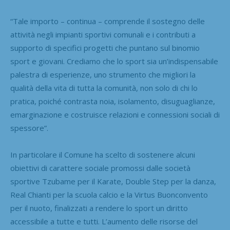
“Tale importo – continua – comprende il sostegno delle
attività negli impianti sportivi comunali e i contributi a
supporto di specifici progetti che puntano sul binomio
sport e giovani. Crediamo che lo sport sia un’indispensabile
palestra di esperienze, uno strumento che migliori la
qualità della vita di tutta la comunità, non solo di chi lo
pratica, poiché contrasta noia, isolamento, disuguaglianze,
emarginazione e costruisce relazioni e connessioni sociali di
spessore”.
In particolare il Comune ha scelto di sostenere alcuni
obiettivi di carattere sociale promossi dalle società
sportive Tzubame per il Karate, Double Step per la danza,
Real Chianti per la scuola calcio e la Virtus Buonconvento
per il nuoto, finalizzati a rendere lo sport un diritto
accessibile a tutte e tutti. L’aumento delle risorse del