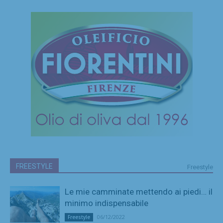
FREESTYLE
Freestyle
Le mie camminate mettendo ai piedi… il
minimo indispensabile
06/12/2022
Freestyle