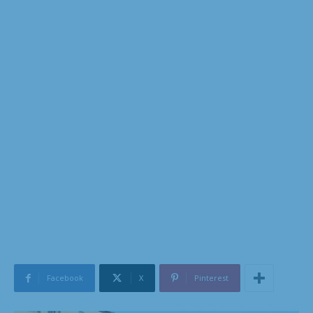
Facebook
X
Pinterest