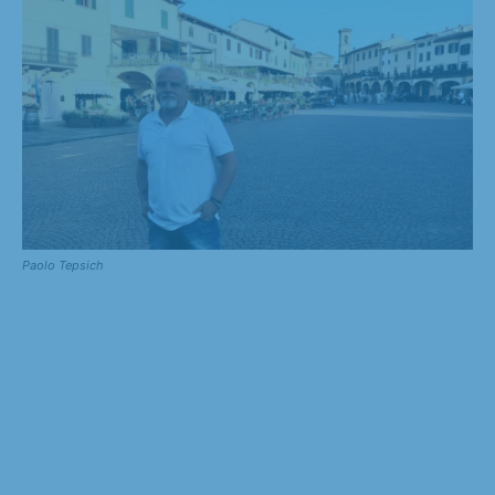
Paolo Tepsich