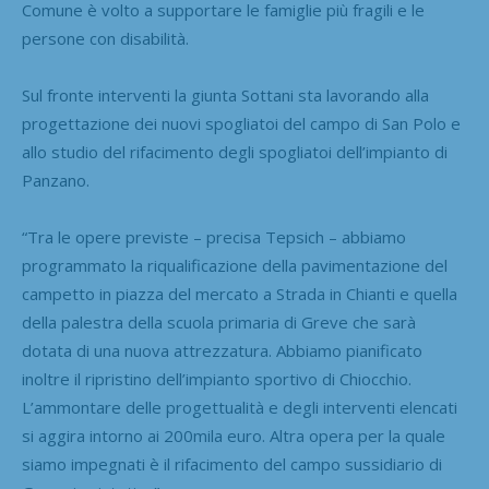
Comune è volto a supportare le famiglie più fragili e le
persone con disabilità.
Sul fronte interventi la giunta Sottani sta lavorando alla
progettazione dei nuovi spogliatoi del campo di San Polo e
allo studio del rifacimento degli spogliatoi dell’impianto di
Panzano.
“Tra le opere previste – precisa Tepsich – abbiamo
programmato la riqualificazione della pavimentazione del
campetto in piazza del mercato a Strada in Chianti e quella
della palestra della scuola primaria di Greve che sarà
dotata di una nuova attrezzatura. Abbiamo pianificato
inoltre il ripristino dell’impianto sportivo di Chiocchio.
L’ammontare delle progettualità e degli interventi elencati
si aggira intorno ai 200mila euro. Altra opera per la quale
siamo impegnati è il rifacimento del campo sussidiario di