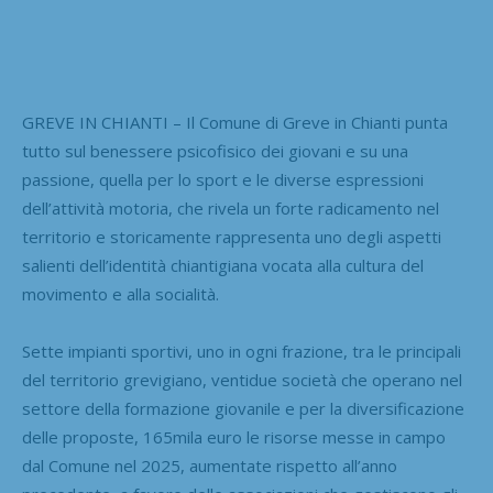
GREVE IN CHIANTI – Il Comune di Greve in Chianti punta
tutto sul benessere psicofisico dei giovani e su una
passione, quella per lo sport e le diverse espressioni
dell’attività motoria, che rivela un forte radicamento nel
territorio e storicamente rappresenta uno degli aspetti
salienti dell’identità chiantigiana vocata alla cultura del
movimento e alla socialità.
Sette impianti sportivi, uno in ogni frazione, tra le principali
del territorio grevigiano, ventidue società che operano nel
settore della formazione giovanile e per la diversificazione
delle proposte, 165mila euro le risorse messe in campo
dal Comune nel 2025, aumentate rispetto all’anno