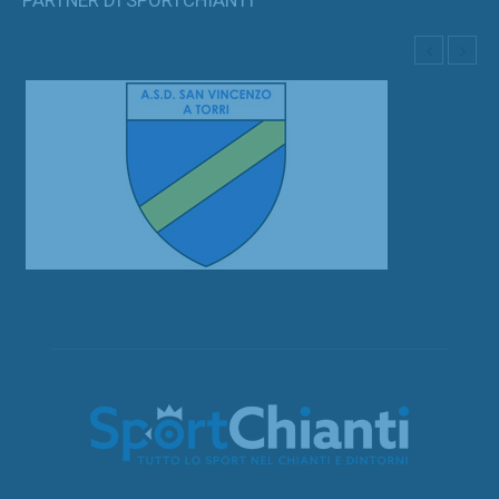
PARTNER DI SPORTCHIANTI