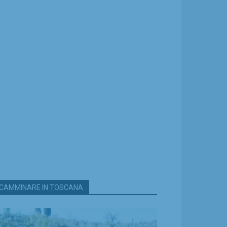
CAMMINARE IN TOSCANA