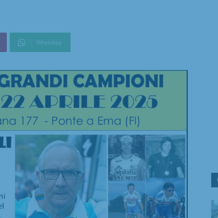
WhatsApp