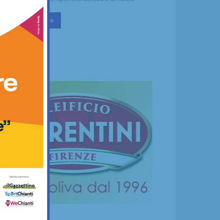
Continua a leggere