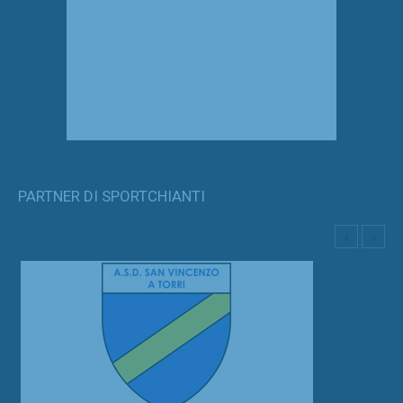
PARTNER DI SPORTCHIANTI