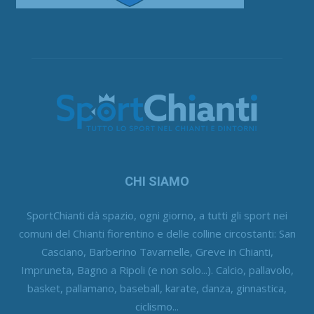
CHI SIAMO
SportChianti dà spazio, ogni giorno, a tutti gli sport nei
comuni del Chianti fiorentino e delle colline circostanti: San
Casciano, Barberino Tavarnelle, Greve in Chianti,
Impruneta, Bagno a Ripoli (e non solo...). Calcio, pallavolo,
basket, pallamano, baseball, karate, danza, ginnastica,
ciclismo...