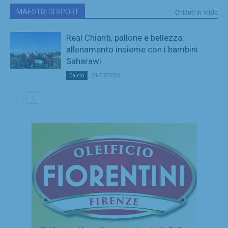
MAESTRI DI SPORT
Chianti in Viola
Real Chianti, pallone e bellezza:
allenamento insieme con i bambini
Saharawi
21/07/2026
Calcio