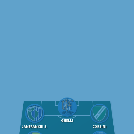
GHELLI
LANFRANCHI S.
CORSINI