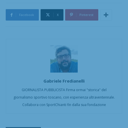
Facebook
X
Pinterest
Gabriele Fredianelli
GIORNALISTA PUBBLICISTA Firma ormai "storica" del
giornalismo sportivo toscano, con esperienza ultraventennale.
Collabora con SportChianti fin dalla sua fondazione