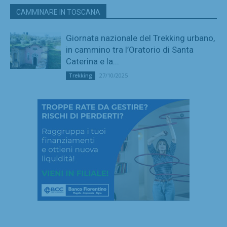
CAMMINARE IN TOSCANA
Giornata nazionale del Trekking urbano,
in cammino tra l’Oratorio di Santa
Caterina e la...
27/10/2025
Trekking