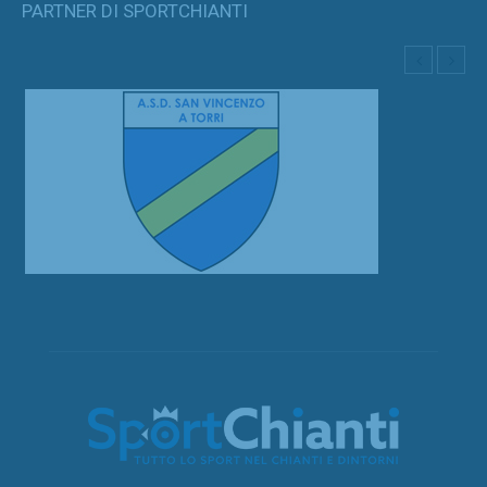
PARTNER DI SPORTCHIANTI