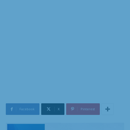
Facebook
X
Pinterest