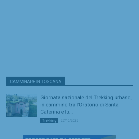
CAMMINARE IN TOSCANA
Giornata nazionale del Trekking urbano,
in cammino tra l’Oratorio di Santa
Caterina e la...
27/10/2025
Trekking