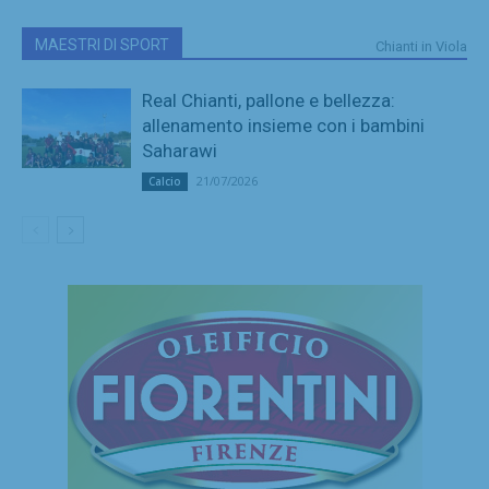
MAESTRI DI SPORT
Chianti in Viola
Real Chianti, pallone e bellezza:
allenamento insieme con i bambini
Saharawi
21/07/2026
Calcio