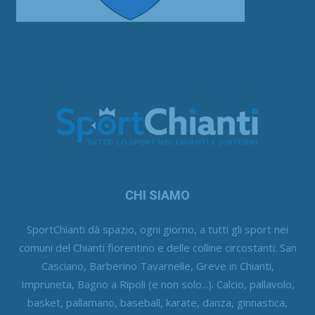
CHI SIAMO
SportChianti dà spazio, ogni giorno, a tutti gli sport nei
comuni del Chianti fiorentino e delle colline circostanti: San
Casciano, Barberino Tavarnelle, Greve in Chianti,
Impruneta, Bagno a Ripoli (e non solo...). Calcio, pallavolo,
basket, pallamano, baseball, karate, danza, ginnastica,