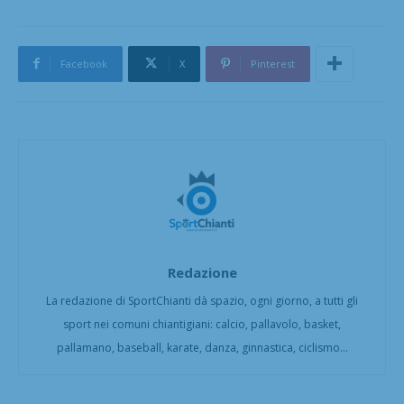
Facebook
X
Pinterest
Redazione
La redazione di SportChianti dà spazio, ogni giorno, a tutti gli
sport nei comuni chiantigiani: calcio, pallavolo, basket,
pallamano, baseball, karate, danza, ginnastica, ciclismo...