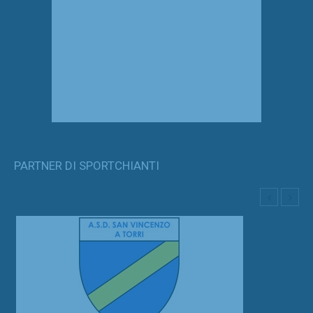
PARTNER DI SPORTCHIANTI